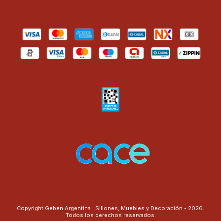
Copyright Geben Argentina | Sillones, Muebles y Decoración - 2026.
Todos los derechos reservados.